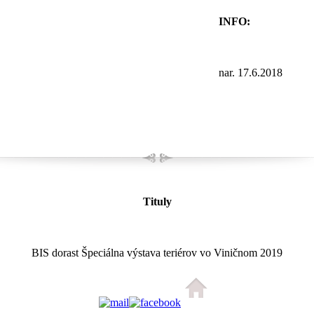
INFO:
nar. 17.6.2018
Tituly
BIS dorast Špeciálna výstava teriérov vo Viničnom 2019